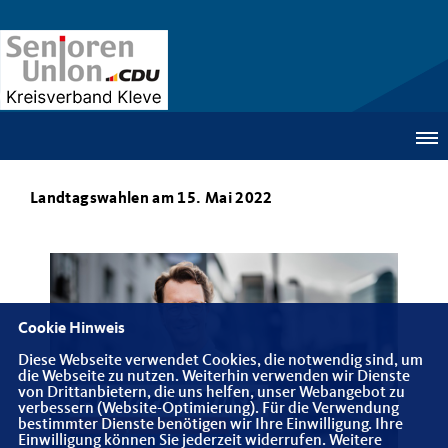
Landtagswahlen am 15. Mai 2022
Cookie Hinweis
Diese Webseite verwendet Cookies, die notwendig sind, um
die Webseite zu nutzen. Weiterhin verwenden wir Dienste
von Drittanbietern, die uns helfen, unser Webangebot zu
verbessern (Website-Optimierung). Für die Verwendung
bestimmter Dienste benötigen wir Ihre Einwilligung. Ihre
Einwilligung können Sie jederzeit widerrufen. Weitere