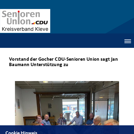
Vorstand der Gocher CDU-Senioren Union sagt Jan
Baumann Unterstützung zu
Cookie Hinweis