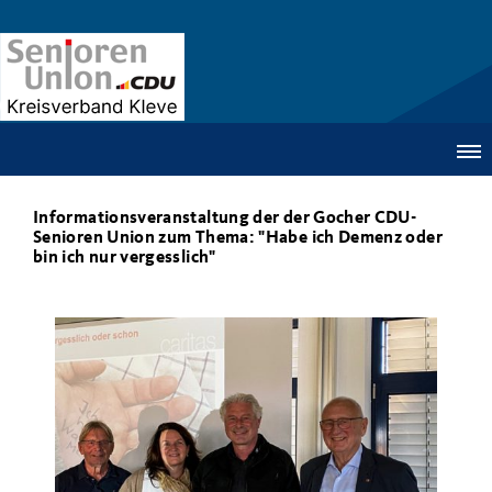
Informationsveranstaltung der der Gocher CDU-
Senioren Union zum Thema: "Habe ich Demenz oder
bin ich nur vergesslich"