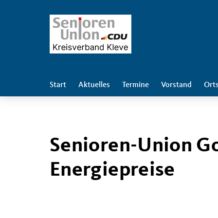
Start
Aktuelles
Termine
Vorstand
Ort
Senioren-Union Go
Energiepreise