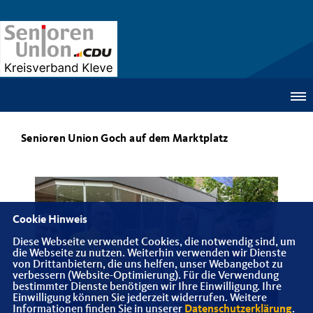
Senioren Union Goch auf dem Marktplatz
Cookie Hinweis
Diese Webseite verwendet Cookies, die notwendig sind, um
die Webseite zu nutzen. Weiterhin verwenden wir Dienste
von Drittanbietern, die uns helfen, unser Webangebot zu
verbessern (Website-Optimierung). Für die Verwendung
bestimmter Dienste benötigen wir Ihre Einwilligung. Ihre
Einwilligung können Sie jederzeit widerrufen. Weitere
Informationen finden Sie in unserer
Datenschutzerklärung
.