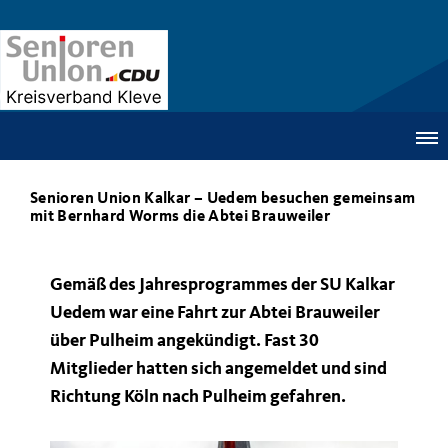
Senioren Union Kalkar – Uedem besuchen gemeinsam
mit Bernhard Worms die Abtei Brauweiler
Gemäß des Jahresprogrammes der SU Kalkar
Uedem war eine Fahrt zur Abtei Brauweiler
über Pulheim angekündigt. Fast 30
Mitglieder hatten sich angemeldet und sind
Richtung Köln nach Pulheim gefahren.