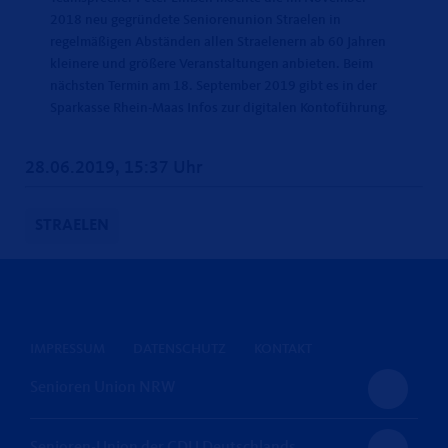
2018 neu gegründete Seniorenunion Straelen in
regelmäßigen Abständen allen Straelenern ab 60 Jahren
kleinere und größere Veranstaltungen anbieten. Beim
nächsten Termin am 18. September 2019 gibt es in der
Sparkasse Rhein-Maas Infos zur digitalen Kontoführung.
28.06.2019, 15:37 Uhr
STRAELEN
IMPRESSUM
DATENSCHUTZ
KONTAKT
Senioren Union NRW