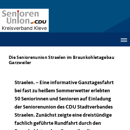
Die Seniorenunion Straelen im Braunkohletagebau
Garzweiler
Straelen. – Eine informative Ganztagesfahrt
bei fast zu heißem Sommerwetter erlebten
50 Seniorinnen und Senioren auf Einladung
der Seniorenunion des CDU Stadtverbandes
Straelen. Zunächst zeigte eine dreistündige
fachlich geführte Rundfahrt durch den